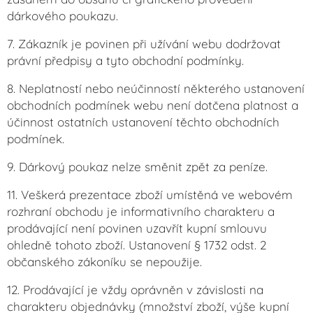
dárkového poukazu.
7. Zákazník je povinen při užívání webu dodržovat
právní předpisy a tyto obchodní podmínky.
8. Neplatností nebo neúčinností některého ustanovení
obchodních podmínek webu není dotčena platnost a
účinnost ostatních ustanovení těchto obchodních
podmínek.
9. Dárkový poukaz nelze směnit zpět za peníze.
11. Veškerá prezentace zboží umístěná ve webovém
rozhraní obchodu je informativního charakteru a
prodávající není povinen uzavřít kupní smlouvu
ohledně tohoto zboží. Ustanovení § 1732 odst. 2
občanského zákoníku se nepoužije.
12. Prodávající je vždy oprávněn v závislosti na
charakteru objednávky (množství zboží, výše kupní