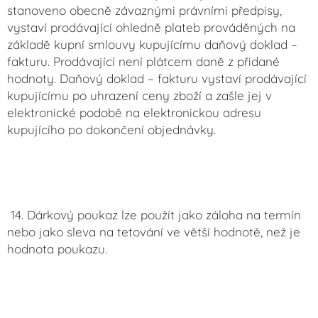
stanoveno obecně závaznými právními předpisy,
vystaví prodávající ohledně plateb prováděných na
základě kupní smlouvy kupujícímu daňový doklad –
fakturu. Prodávající není plátcem daně z přidané
hodnoty. Daňový doklad – fakturu vystaví prodávající
kupujícímu po uhrazení ceny zboží a zašle jej v
elektronické podobě na elektronickou adresu
kupujícího po dokončení objednávky.
14. Dárkový poukaz lze použít jako záloha na termín
nebo jako sleva na tetování ve větší hodnotě, než je
hodnota poukazu.