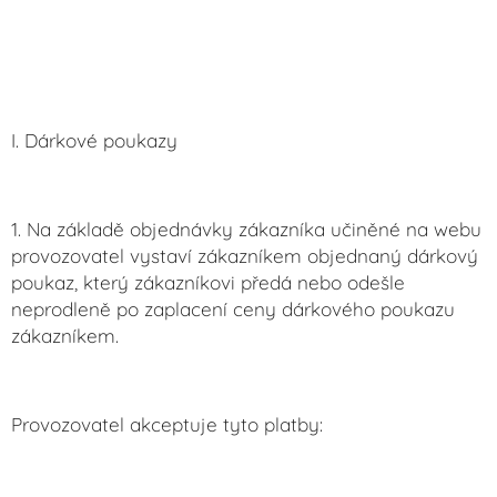
I. Dárkové poukazy
1. Na základě objednávky zákazníka učiněné na webu
provozovatel vystaví zákazníkem objednaný dárkový
poukaz, který zákazníkovi předá nebo odešle
neprodleně po zaplacení ceny dárkového poukazu
zákazníkem.
Provozovatel akceptuje tyto platby: